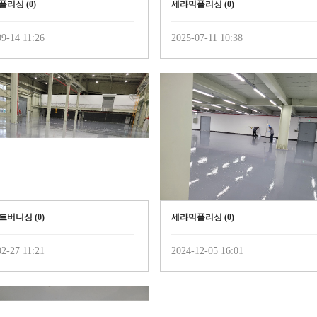
폴리싱 (
0
)
세라믹폴리싱 (
0
)
9-14 11:26
2025-07-11 10:38
트버니싱 (
0
)
세라믹폴리싱 (
0
)
2-27 11:21
2024-12-05 16:01