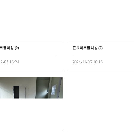
트폴리싱 (
0
)
콘크리트폴리싱 (
0
)
2-03 16:24
2024-11-06 10:18