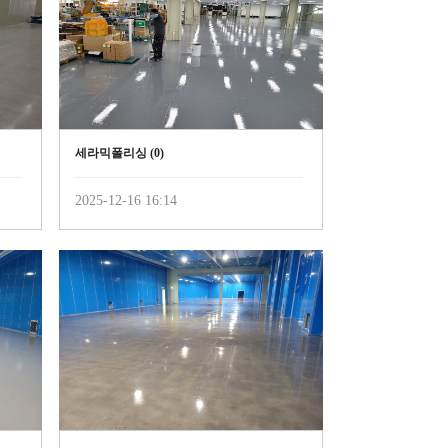
세라믹폴리싱 (
0
)
2025-12-16 16:14