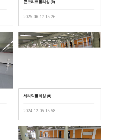
콘크리트폴리싱 (
0
)
2025-06-17 15:26
세라믹폴리싱 (
0
)
2024-12-05 15:58