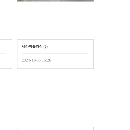
세라믹폴리싱 (
0
)
2024-11-05 16:26