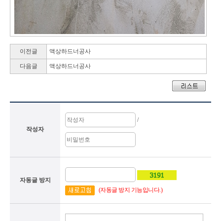
이전글
액상하드너공사
다음글
액상하드너공사
/
작성자
자동글 방지
(자동글 방지 기능입니다.)