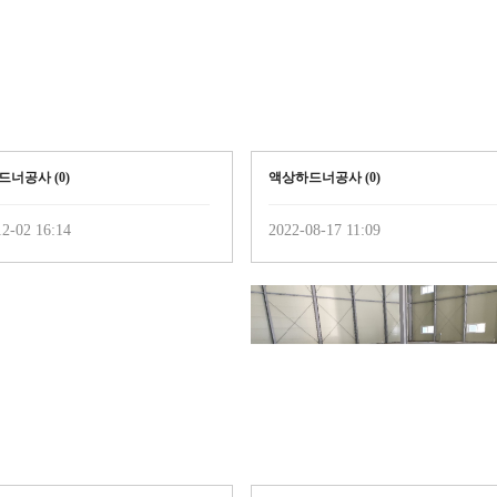
드너공사 (
0
)
액상하드너공사 (
0
)
2-02 16:14
2022-08-17 11:09