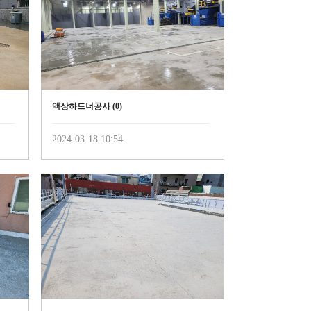
액상하드너공사 (
0
)
2024-03-18 10:54