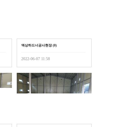
액상하드너공사현장 (
0
)
2022-06-07 11:58