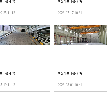
드너공사 (
0
)
액상하드너공사 (
0
)
0-25 11:12
2023-07-17 10:31
드너공사 (
0
)
액상하드너공사 (
0
)
5-19 11:42
2023-03-01 10:41