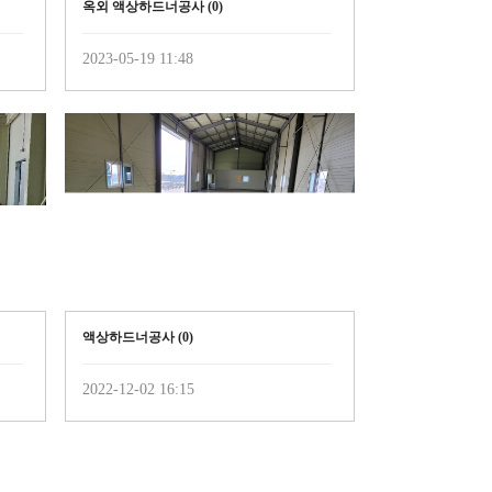
옥외 액상하드너공사 (
0
)
2023-05-19 11:48
액상하드너공사 (
0
)
2022-12-02 16:15